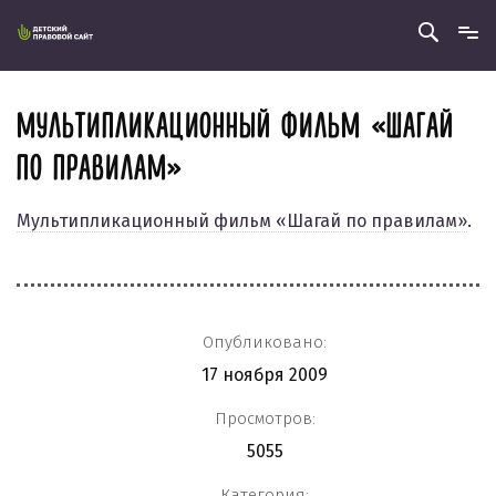
МУЛЬТИПЛИКАЦИОННЫЙ ФИЛЬМ «ШАГАЙ
ПО ПРАВИЛАМ»
Мультипликационный фильм «Шагай по правилам»
.
Опубликовано:
17 ноября 2009
Просмотров:
5055
Категория: