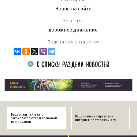
Новое на сайте
Хештеги:
дорожное движение
Поделиться в соцсетях:
К СПИСКУ РАЗДЕЛА НОВОСТЕЙ
Национальный центр
Национальный правовой
законодательства и правовой
Интернет-портал PRAVO.by
информации