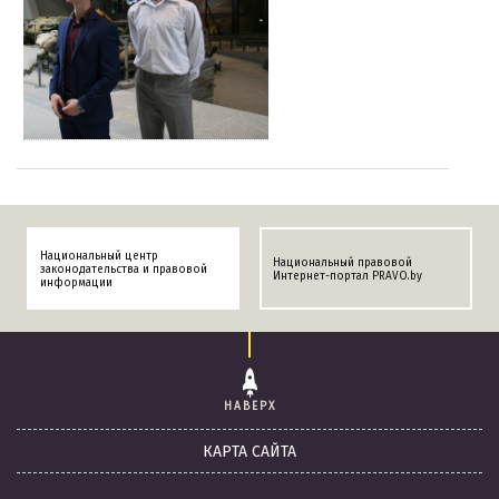
Национальный центр
Национальный правовой
законодательства и правовой
Интернет-портал PRAVO.by
информации
НАВЕРХ
КАРТА САЙТА