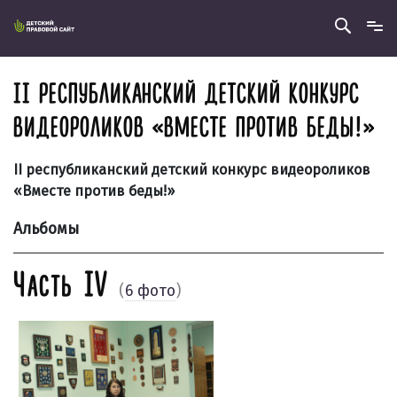
II РЕСПУБЛИКАНСКИЙ ДЕТСКИЙ КОНКУРС
ВИДЕОРОЛИКОВ «ВМЕСТЕ ПРОТИВ БЕДЫ!»
II республиканский детский конкурс видеороликов
«Вместе против беды!»
Альбомы
Часть IV
(
6 фото
)