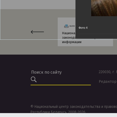
Фото 4
Национальный центр
законодательства и правовой
информации
220030, г.
Редактор
© Национальный центр законодательства и правов
Республики Беларусь, 2008-2026.