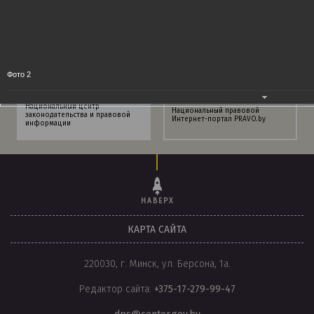
Фото 2
Национальный центр
Национальный правовой
законодательства и правовой
Интернет-портал PRAVO.by
информации
НАВЕРХ
КАРТА САЙТА
220030, г. Минск, ул. Берсона, 1а.
Редактор сайта:
+375-17-279-99-47