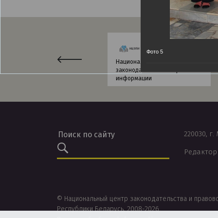
Фото 5
Национальный центр
законодательства и правовой
информации
220030, г.
Редактор
© Национальный центр законодательства и правов
Республики Беларусь, 2008-2026.