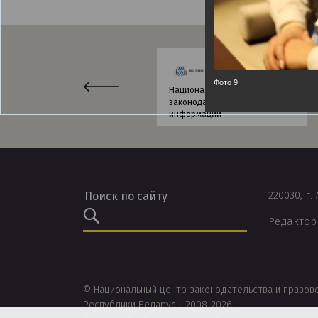
Фото 9
Национальный центр
законодательства и правовой
информации
220030, г.
Редактор
© Национальный центр законодательства и правов
Республики Беларусь, 2008-2026.