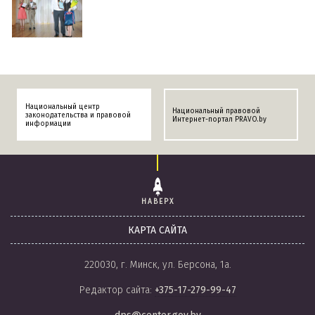
Национальный центр
Национальный правовой
законодательства и правовой
Интернет-портал PRAVO.by
информации
НАВЕРХ
КАРТА САЙТА
220030, г. Минск, ул. Берсона, 1а.
Редактор сайта:
+375-17-279-99-47