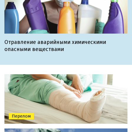
Отравление аварийными химическими
опасными веществами
Перелом