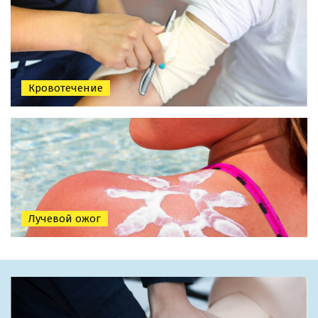
Кровотечение
Лучевой ожог