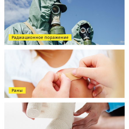
Радиационное поражение
Раны