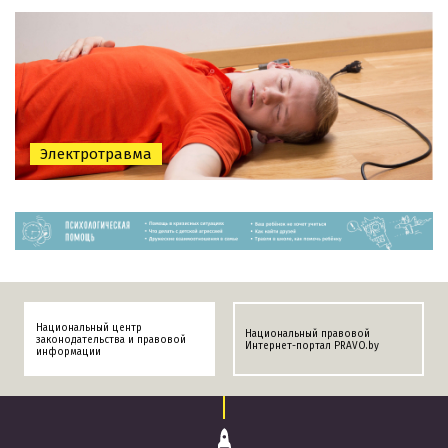
Электротравма
Национальный центр
Национальный правовой
законодательства и правовой
Интернет-портал PRAVO.by
информации