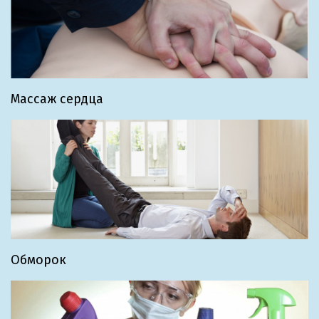
Массаж сердца
Обморок