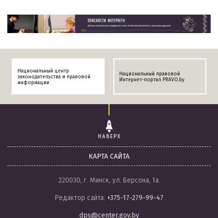
Национальный центр
Национальный правовой
законодательства и правовой
Интернет-портал PRAVO.by
информации
НАВЕРХ
КАРТА САЙТА
220030, г. Минск, ул. Берсона, 1а.
Редактор сайта:
+375-17-279-99-47
dps@center.gov.by