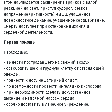
этом наблюдается расширение зрачков с вялой
реакцией на свет, приступ судорог, резкое
напряжение (ригидность) мышц, учащенное
поверхностное дыхание, учащенное сердцебиение.
Смерть наступает при остановке дыхания и
сердечной деятельности.
Первая помощь
Необходимо:
• вынести пострадавшего на свежий воздух;
• освободить шею и грудную клетку от стесняющей
одежды;
• поднести к носу нашатырный спирт;
• по возможности провести ингаляцию кислорода;
• при необходимости сделать искусственное
дыхание и непрямой массаж сердца;
• срочно доставить в лечебное учреждение.