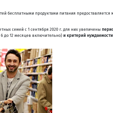
етей бесплатными продуктами питания предоставляется
тных семей с 1 сентября 2020 г. для них увеличены
пери
 6 до 12 месяцев включительно)
и критерий нуждаемости