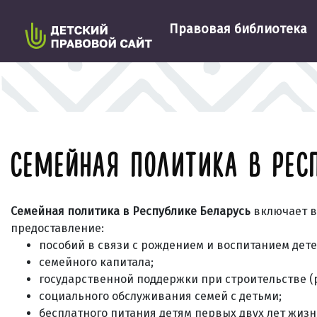
Правовая библиотека
СЕМЕЙНАЯ ПОЛИТИКА В РЕС
Семейная политика в Республике Беларусь
включает в
предоставление:
пособий в связи с рождением и воспитанием дете
семейного капитала;
государственной поддержки при строительстве (
социального обслуживания семей с детьми;
бесплатного питания детям первых двух лет жизн