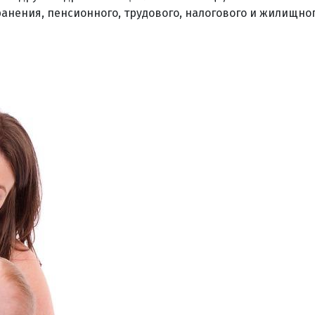
ранения, пенсионного, трудового, налогового и жилищно