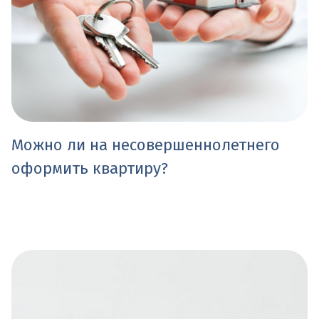
Можно ли на несовершеннолетнего
оформить квартиру?