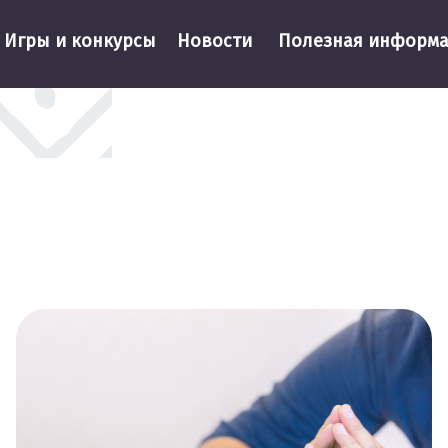
Игры и конкурсы
Новости
Полезная информ