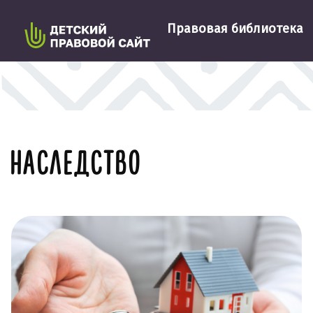
Правовая библиотека
НАСЛЕДСТВО