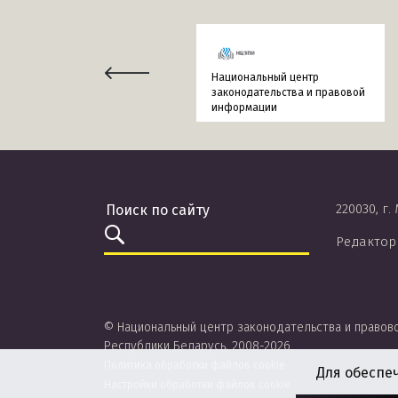
Национальный центр
законодательства и правовой
информации
220030, г.
Редактор
© Национальный центр законодательства и правов
Республики Беларусь, 2008-2026.
Политика обработки файлов cookie
Для обеспе
Настройки обработки файлов cookie