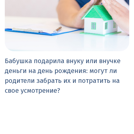
Бабушка подарила внуку или внучке
деньги на день рождения: могут ли
родители забрать их и потратить на
свое усмотрение?