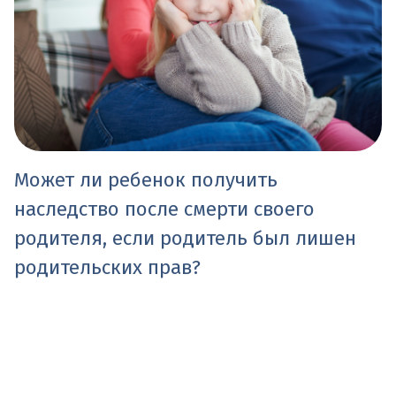
Может ли ребенок получить
наследство после смерти своего
родителя, если родитель был лишен
родительских прав?