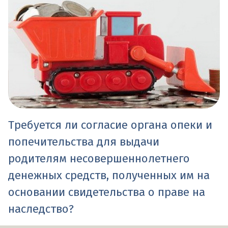
Требуется ли согласие органа опеки и
попечительства для выдачи
родителям несовершеннолетнего
денежных средств, полученных им на
основании свидетельства о праве на
наследство?