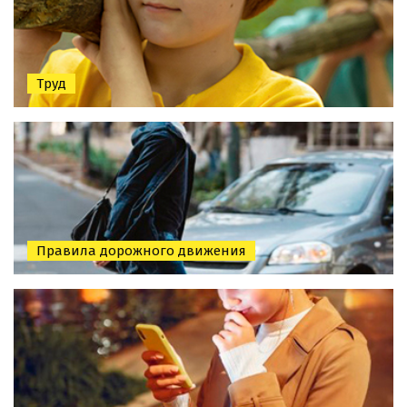
Труд
Правила дорожного движения