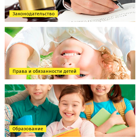
Законодательство
Права и обязанности детей
Образование