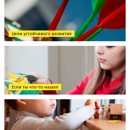
Цели устойчивого развития
Если ты что-то нашел