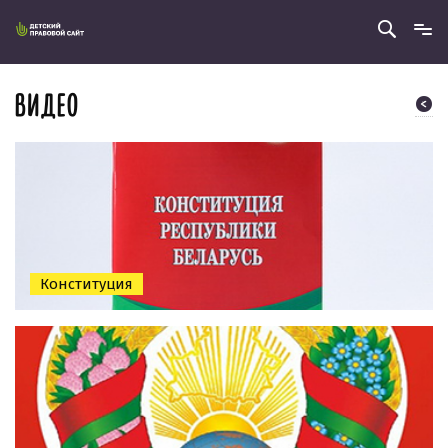
ВИДЕО
Конституция