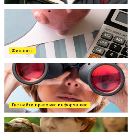
Финансы
Где найти правовую информацию