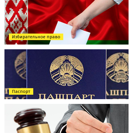
Избирательное право
Паспорт