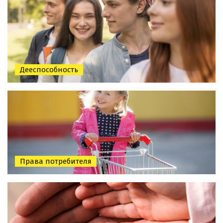
Дееспособность
Права потребителя