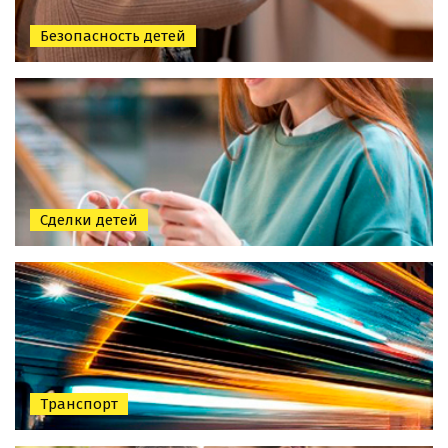
Безопасность детей
Сделки детей
Транспорт