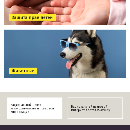
Защита прав детей
Животные
Национальный центр
Национальный правовой
законодательства и правовой
Интернет-портал PRAVO.by
информации