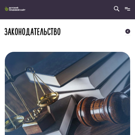
ЗАКОНОДАТЕЛЬСТВО