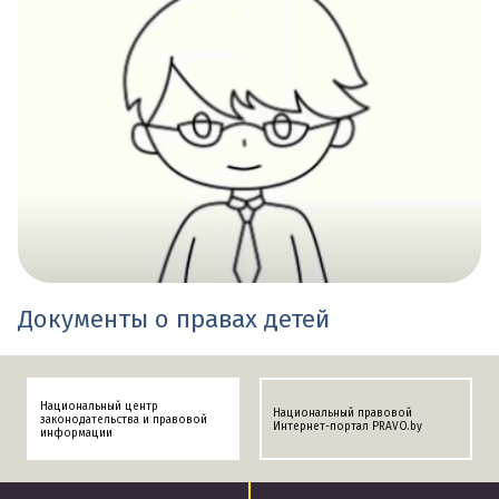
Документы о правах детей
Национальный центр
Национальный правовой
законодательства и правовой
Интернет-портал PRAVO.by
информации