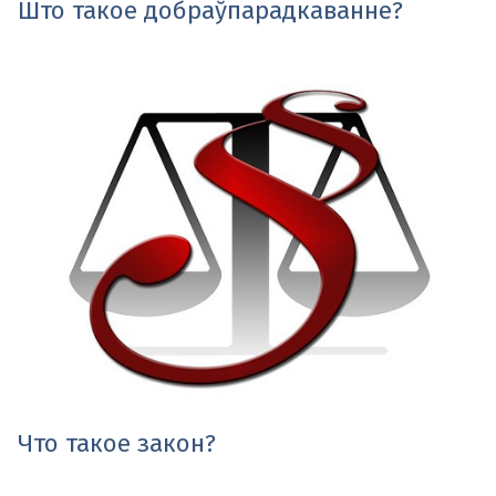
Што такое добраўпарадкаванне?
Что такое закон?