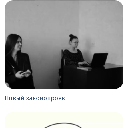
Новый законопроект