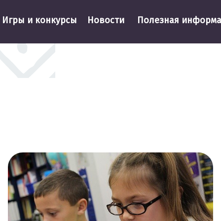
Игры и конкурсы
Новости
Полезная информ