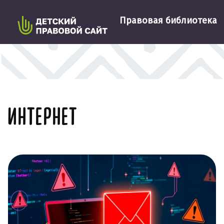
Правовая библиотека
ИНТЕРНЕТ