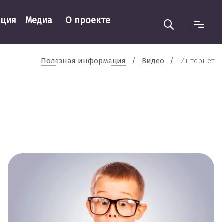
ация
Медиа
О проекте
Полезная информация
/
Видео
/
Интернет