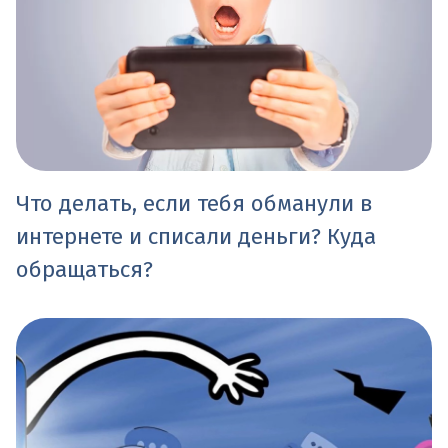
Что делать, если тебя обманули в
интернете и списали деньги? Куда
обращаться?