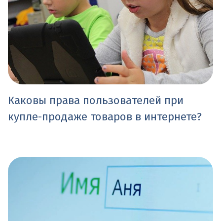
Каковы права пользователей при
купле-продаже товаров в интернете?