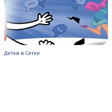
Детки в Сетке