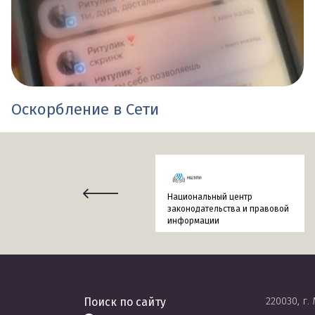
Оскорбление в Сети
Национальный центр
законодательства и правовой
информации
220030, г.