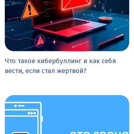
Что такое кибербуллинг и как себя
вести, если стал жертвой?