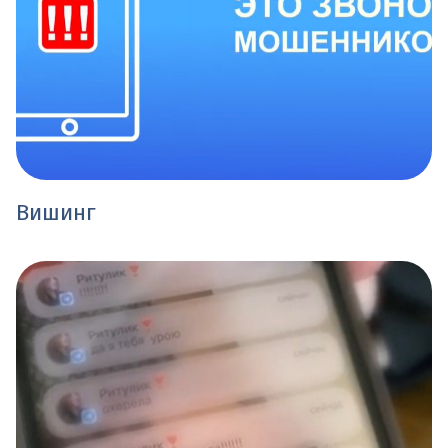
Вишинг