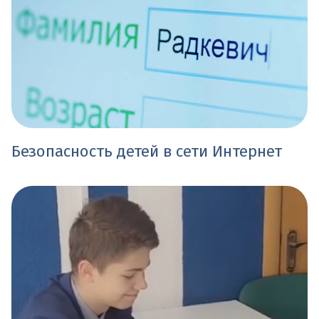
Безопасность детей в сети Интернет