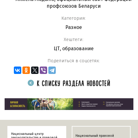
профсоюзов Беларуси
Категория:
Разное
Хештеги:
ЦТ
,
образование
Поделиться в соцсетях:
К СПИСКУ РАЗДЕЛА НОВОСТЕЙ
Национальный центр
Национальный правовой
законодательства и правовой