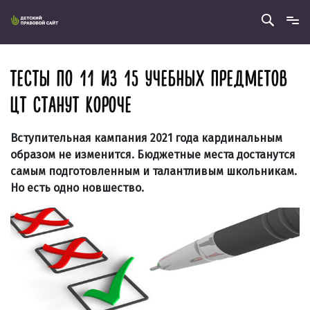
ТЕСТЫ ПО 11 ИЗ 15 УЧЕБНЫХ ПРЕДМЕТОВ
ЦТ СТАНУТ КОРОЧЕ
Вступительная кампания 2021 года кардинальным
образом не изменится. Бюджетные места достанутся
самым подготовленным и талантливым школьникам.
Но есть одно новшество.