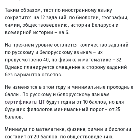
Таким образом, тест по иностранному языку
сократится на 12 заданий, по биологии, географии,
химии, обществоведению, истории Беларуси и
всемирной истории – на 6.
На прежнем уровне останется количество заданий
по русскому и белорусскому языкам – их
предусмотрено 40, по физике и математике – 32.
Однако планируется смещение в сторону заданий
без вариантов ответов.
Не изменятся в этом году и минимальные проходные
баллы. По русскому и белорусскому языкам
сертификаты ЦТ
будут годны от 10 баллов, но для
будущих филологов минимальный порог – от 25
баллов.
Минимум по математике, физике, химии и биологии
составит от 20 баллов, по обществоведению,