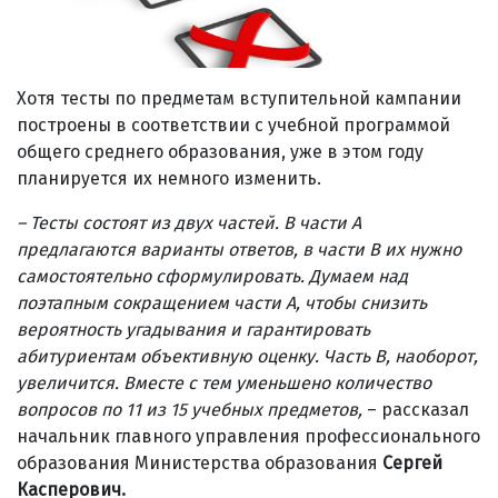
Хотя тесты по предметам вступительной кампании
построены в соответствии с учебной программой
общего среднего образования, уже в этом году
планируется их немного изменить.
– Тесты состоят из двух частей. В части А
предлагаются варианты ответов, в части В их нужно
самостоятельно сформулировать. Думаем над
поэтапным сокращением части А, чтобы снизить
вероятность угадывания и гарантировать
абитуриентам объективную оценку. Часть В, наоборот,
увеличится. Вместе с тем уменьшено количество
вопросов по 11 из 15 учебных предметов,
– рассказал
начальник главного управления профессионального
образования Министерства образования
Сергей
Касперович.